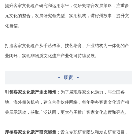
提升客家文化遗产研究和运用水平，使研究结合发展策略，注重多
元文化的整合，发展研究领先型、实用机构，讲好州故事，提升文
化自信。
打造客家文化遗产从手艺传承、技艺培育、产业结构为一体化的产
业闭环，实现非物质文化遗产产业化可持续发展。
职责
引领客家文化遗产走出赣州
：为了展现客家文化魅力，与全国各
地、海外相关机构，建立合作伙伴网络，每年举办客家文化遗产相
关展示活动，获取广泛认同，更大范围推广客家文化态度和亮点。
厚植客家文化遗产研究能量
：设立专职研究团队和发布研究项目，